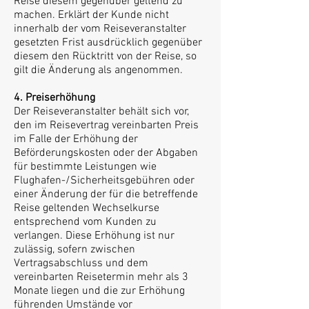
Reise diesem gegenüber geltend zu
machen. Erklärt der Kunde nicht
innerhalb der vom Reiseveranstalter
gesetzten Frist ausdrücklich gegenüber
diesem den Rücktritt von der Reise, so
gilt die Änderung als angenommen.
4. Preiserhöhung
Der Reiseveranstalter behält sich vor,
den im Reisevertrag vereinbarten Preis
im Falle der Erhöhung der
Beförderungskosten oder der Abgaben
für bestimmte Leistungen wie
Flughafen-/Sicherheitsgebühren oder
einer Änderung der für die betreffende
Reise geltenden Wechselkurse
entsprechend vom Kunden zu
verlangen. Diese Erhöhung ist nur
zulässig, sofern zwischen
Vertragsabschluss und dem
vereinbarten Reisetermin mehr als 3
Monate liegen und die zur Erhöhung
führenden Umstände vor