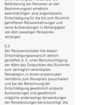
Beförderung von Personen an den
Bestimmungsort erheblich
beeinträchtigen, eine angemessene
Entschädigung für die bis zum Rücktritt
getroffenen Reisevorkehrungen und
seine Aufwendungen in Abhängigkeit
von dem jeweiligen Reisepreis
verlangen.
5.3
Der Reiseveranstalter hat diesen
Entschädigungsanspruch zeitlich
gestaffelt, d. h. unter Berücksichtigung
der Nähe des Zeitpunktes des Rücktritts
zum vertraglich vereinbarten
Reisebeginn in einem prozentualen
Verhältnis zum Reisepreis pauschaliert
und bei der Berechnung der
Entschädigung gewöhnlich ersparte
Aufwendungen und gewöhnlich
mögliche anderweitige Verwendungen
der Reiseleistungen berücksichtigt. Die