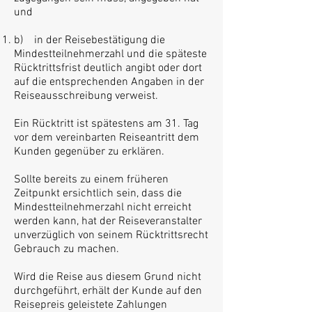
und
b) in der Reisebestätigung die
Mindestteilnehmerzahl und die späteste
Rücktrittsfrist deutlich angibt oder dort
auf die entsprechenden Angaben in der
Reiseausschreibung verweist.
Ein Rücktritt ist spätestens am 31. Tag
vor dem vereinbarten Reiseantritt dem
Kunden gegenüber zu erklären.
Sollte bereits zu einem früheren
Zeitpunkt ersichtlich sein, dass die
Mindestteilnehmerzahl nicht erreicht
werden kann, hat der Reiseveranstalter
unverzüglich von seinem Rücktrittsrecht
Gebrauch zu machen.
Wird die Reise aus diesem Grund nicht
durchgeführt, erhält der Kunde auf den
Reisepreis geleistete Zahlungen