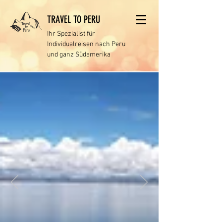
TRAVEL TO PERU
Ihr Spezialist für
Individualreisen
nach Peru
und ganz Südamerika