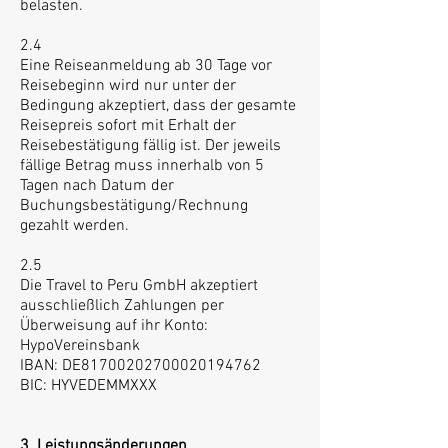
belasten.
2.4
Eine Reiseanmeldung ab 30 Tage vor
Reisebeginn wird nur unter der
Bedingung akzeptiert, dass der gesamte
Reisepreis sofort mit Erhalt der
Reisebestätigung fällig ist. Der jeweils
fällige Betrag muss innerhalb von 5
Tagen nach Datum der
Buchungsbestätigung/Rechnung
gezahlt werden.
2.5
Die Travel to Peru GmbH akzeptiert
ausschließlich Zahlungen per
Überweisung auf ihr Konto:
HypoVereinsbank
IBAN: DE81700202700020194762
BIC: HYVEDEMMXXX
3. Leistungsänderungen