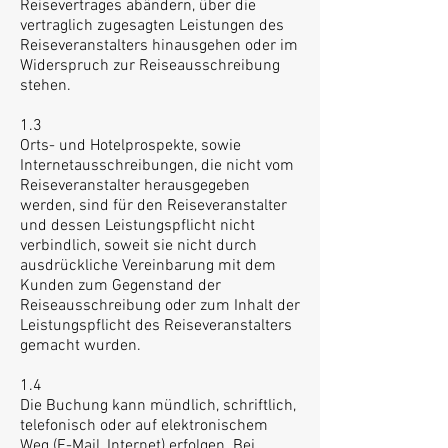
Reisevertrages abändern, über die
vertraglich zugesagten Leistungen des
Reiseveranstalters hinausgehen oder im
Widerspruch zur Reiseausschreibung
stehen.
1.3
Orts- und Hotelprospekte, sowie
Internetausschreibungen, die nicht vom
Reiseveranstalter herausgegeben
werden, sind für den Reiseveranstalter
und dessen Leistungspflicht nicht
verbindlich, soweit sie nicht durch
ausdrückliche Vereinbarung mit dem
Kunden zum Gegenstand der
Reiseausschreibung oder zum Inhalt der
Leistungspflicht des Reiseveranstalters
gemacht wurden.
1.4
Die Buchung kann mündlich, schriftlich,
telefonisch oder auf elektronischem
Weg (E-Mail, Internet) erfolgen. Bei