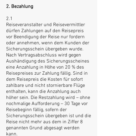
2. Bezahlung
2.1
Reiseveranstalter und Reisevermittler
dürfen Zahlungen auf den Reisepreis
vor Beendigung der Reise nur fordern
oder annehmen, wenn dem Kunden der
Sicherungsschein übergeben wurde.
Nach Vertragsabschluss wird gegen
Aushändigung des Sicherungsscheines
eine Anzahlung in Höhe von 20 % des
Reisepreises zur Zahlung fällig. Sind in
dem Reisepreis die Kosten für sofort
zahlbare und nicht stornierbare Flüge
enthalten, kann die Anzahlung auch
höher sein. Die Restzahlung wird – ohne
nochmalige Aufforderung – 30 Tage vor
Reisebeginn fällig, sofern der
Sicherungsschein übergeben ist und die
Reise nicht mehr aus dem in Ziffer 8
genannten Grund abgesagt werden
kann.