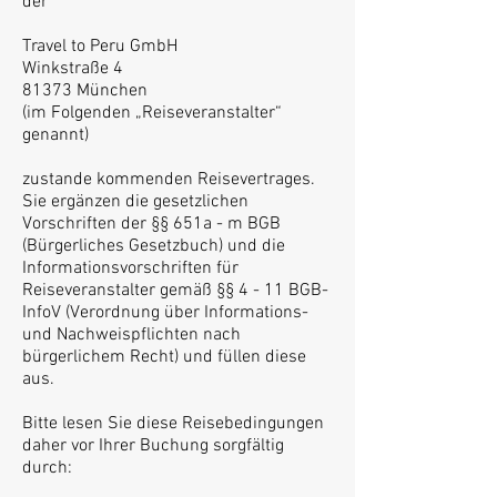
der
Travel to Peru GmbH
Winkstraße 4
81373 München
(im Folgenden „Reiseveranstalter“
genannt)
zustande kommenden Reisevertrages.
Sie ergänzen die gesetzlichen
Vorschriften der §§ 651a - m BGB
(Bürgerliches Gesetzbuch) und die
Informationsvorschriften für
Reiseveranstalter gemäß §§ 4 - 11 BGB-
InfoV (Verordnung über Informations-
und Nachweispflichten nach
bürgerlichem Recht) und füllen diese
aus.
Bitte lesen Sie diese Reisebedingungen
daher vor Ihrer Buchung sorgfältig
durch: