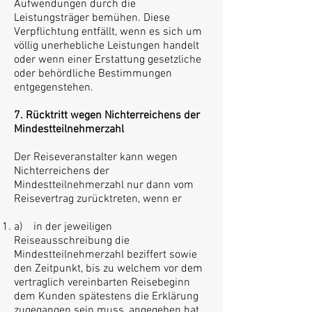
Aufwendungen durch die
Leistungsträger bemühen. Diese
Verpflichtung entfällt, wenn es sich um
völlig unerhebliche Leistungen handelt
oder wenn einer Erstattung gesetzliche
oder behördliche Bestimmungen
entgegenstehen.
7. Rücktritt wegen Nichterreichens der
Mindestteilnehmerzahl
Der Reiseveranstalter kann wegen
Nichterreichens der
Mindestteilnehmerzahl nur dann vom
Reisevertrag zurücktreten, wenn er
a) in der jeweiligen
Reiseausschreibung die
Mindestteilnehmerzahl beziffert sowie
den Zeitpunkt, bis zu welchem vor dem
vertraglich vereinbarten Reisebeginn
dem Kunden spätestens die Erklärung
zugegangen sein muss, angegeben hat