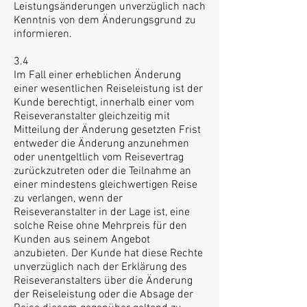
Leistungsänderungen unverzüglich nach
Kenntnis von dem Änderungsgrund zu
informieren.
3.4
Im Fall einer erheblichen Änderung
einer wesentlichen Reiseleistung ist der
Kunde berechtigt, innerhalb einer vom
Reiseveranstalter gleichzeitig mit
Mitteilung der Änderung gesetzten Frist
entweder die Änderung anzunehmen
oder unentgeltlich vom Reisevertrag
zurückzutreten oder die Teilnahme an
einer mindestens gleichwertigen Reise
zu verlangen, wenn der
Reiseveranstalter in der Lage ist, eine
solche Reise ohne Mehrpreis für den
Kunden aus seinem Angebot
anzubieten. Der Kunde hat diese Rechte
unverzüglich nach der Erklärung des
Reiseveranstalters über die Änderung
der Reiseleistung oder die Absage der