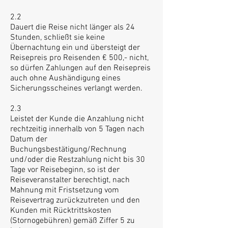
2.2
Dauert die Reise nicht länger als 24
Stunden, schließt sie keine
Übernachtung ein und übersteigt der
Reisepreis pro Reisenden € 500,- nicht,
so dürfen Zahlungen auf den Reisepreis
auch ohne Aushändigung eines
Sicherungsscheines verlangt werden.
2.3
Leistet der Kunde die Anzahlung nicht
rechtzeitig innerhalb von 5 Tagen nach
Datum der
Buchungsbestätigung/Rechnung
und/oder die Restzahlung nicht bis 30
Tage vor Reisebeginn, so ist der
Reiseveranstalter berechtigt, nach
Mahnung mit Fristsetzung vom
Reisevertrag zurückzutreten und den
Kunden mit Rücktrittskosten
(Stornogebühren) gemäß Ziffer 5 zu