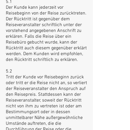
5.1
Der Kunde kann jederzeit vor
Reisebeginn von der Reise zurücktreten.
Der Rücktritt ist gegenüber dem
Reiseveranstalter schriftlich unter der
vorstehend angegebenen Anschrift zu
erklären. Falls die Reise über ein
Reisebüro gebucht wurde, kann der
Rücktritt auch diesem gegenüber erklärt
werden. Dem Kunden wird empfohlen,
den Rücktritt schriftlich zu erklären.
5.2
Tritt der Kunde vor Reisebeginn zurück
oder tritt er die Reise nicht an, so verliert
der Reiseveranstalter den Anspruch auf
den Reisepreis. Stattdessen kann der
Reiseveranstalter, soweit der Rücktritt
nicht von ihm zu vertreten ist oder am
Bestimmungsort oder in dessen
unmittelbarer Nähe außergewöhnliche
Umstände auftreten, die die
Durchführung der Reise oder die