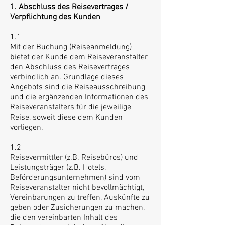
1. Abschluss des Reisevertrages /
Verpflichtung des Kunden
1.1
Mit der Buchung (Reiseanmeldung)
bietet der Kunde dem Reiseveranstalter
den Abschluss des Reisevertrages
verbindlich an. Grundlage dieses
Angebots sind die Reiseausschreibung
und die ergänzenden Informationen des
Reiseveranstalters für die jeweilige
Reise, soweit diese dem Kunden
vorliegen.
1.2
Reisevermittler (z.B. Reisebüros) und
Leistungsträger (z.B. Hotels,
Beförderungsunternehmen) sind vom
Reiseveranstalter nicht bevollmächtigt,
Vereinbarungen zu treffen, Auskünfte zu
geben oder Zusicherungen zu machen,
die den vereinbarten Inhalt des