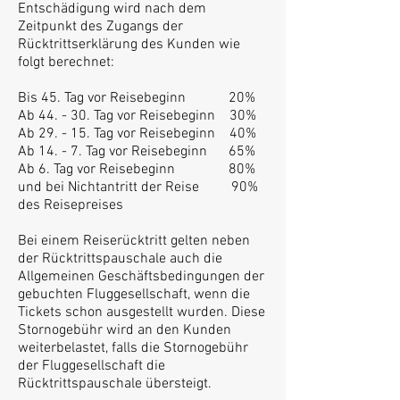
Entschädigung wird nach dem
Zeitpunkt des Zugangs der
Rücktrittserklärung des Kunden wie
folgt berechnet:
Bis 45. Tag vor Reisebeginn 20%
Ab 44. - 30. Tag vor Reisebeginn 30%
Ab 29. - 15. Tag vor Reisebeginn 40%
Ab 14. - 7. Tag vor Reisebeginn 65%
Ab 6. Tag vor Reisebeginn 80%
und bei Nichtantritt der Reise 90%
des Reisepreises
Bei einem Reiserücktritt gelten neben
der Rücktrittspauschale auch die
Allgemeinen Geschäftsbedingungen der
gebuchten Fluggesellschaft, wenn die
Tickets schon ausgestellt wurden. Diese
Stornogebühr wird an den Kunden
weiterbelastet, falls die Stornogebühr
der Fluggesellschaft die
Rücktrittspauschale übersteigt.