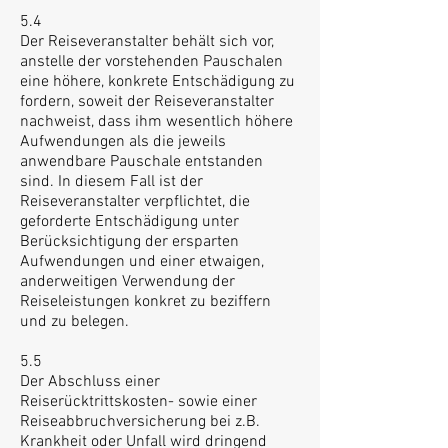
5.4
Der Reiseveranstalter behält sich vor,
anstelle der vorstehenden Pauschalen
eine höhere, konkrete Entschädigung zu
fordern, soweit der Reiseveranstalter
nachweist, dass ihm wesentlich höhere
Aufwendungen als die jeweils
anwendbare Pauschale entstanden
sind. In diesem Fall ist der
Reiseveranstalter verpflichtet, die
geforderte Entschädigung unter
Berücksichtigung der ersparten
Aufwendungen und einer etwaigen,
anderweitigen Verwendung der
Reiseleistungen konkret zu beziffern
und zu belegen.
5.5
Der Abschluss einer
Reiserücktrittskosten- sowie einer
Reiseabbruchversicherung bei z.B.
Krankheit oder Unfall wird dringend