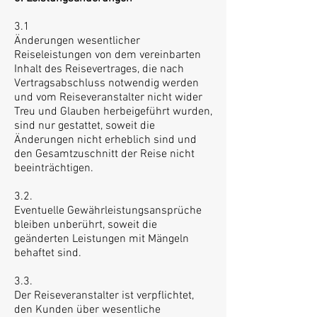
3.1
Änderungen wesentlicher
Reiseleistungen von dem vereinbarten
Inhalt des Reisevertrages, die nach
Vertragsabschluss notwendig werden
und vom Reiseveranstalter nicht wider
Treu und Glauben herbeigeführt wurden,
sind nur gestattet, soweit die
Änderungen nicht erheblich sind und
den Gesamtzuschnitt der Reise nicht
beeinträchtigen.
3.2.
Eventuelle Gewährleistungsansprüche
bleiben unberührt, soweit die
geänderten Leistungen mit Mängeln
behaftet sind.
3.3.
Der Reiseveranstalter ist verpflichtet,
den Kunden über wesentliche