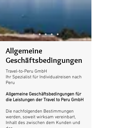
Allgemeine
Geschäftsbedingungen
Travel-to-Peru GmbH
Ihr Spezialist für Individualreisen nach
Peru
Allgemeine Geschäftsbedingungen für
die Leistungen der Travel to Peru GmbH
Die nachfolgenden Bestimmungen
werden, soweit wirksam vereinbart,
Inhalt des zwischen dem Kunden und