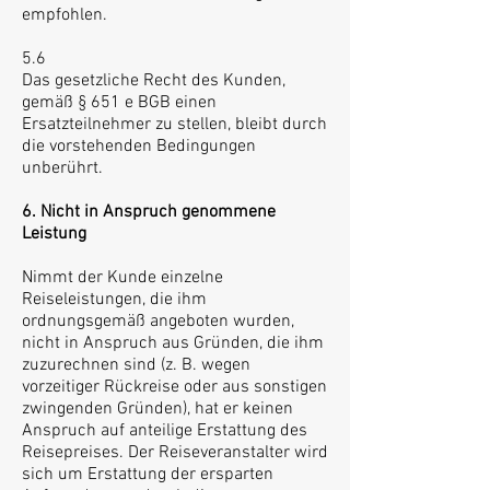
empfohlen.
5.6
Das gesetzliche Recht des Kunden,
gemäß § 651 e BGB einen
Ersatzteilnehmer zu stellen, bleibt durch
die vorstehenden Bedingungen
unberührt.
6. Nicht in Anspruch genommene
Leistung
Nimmt der Kunde einzelne
Reiseleistungen, die ihm
ordnungsgemäß angeboten wurden,
nicht in Anspruch aus Gründen, die ihm
zuzurechnen sind (z. B. wegen
vorzeitiger Rückreise oder aus sonstigen
zwingenden Gründen), hat er keinen
Anspruch auf anteilige Erstattung des
Reisepreises. Der Reiseveranstalter wird
sich um Erstattung der ersparten