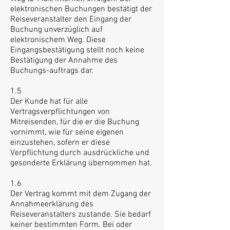
elektronischen Buchungen bestätigt der
Reiseveranstalter den Eingang der
Buchung unverzüglich auf
elektronischem Weg. Diese
Eingangsbestätigung stellt noch keine
Bestätigung der Annahme des
Buchungs-auftrags dar.
1.5
Der Kunde hat für alle
Vertragsverpflichtungen von
Mitreisenden, für die er die Buchung
vornimmt, wie für seine eigenen
einzustehen, sofern er diese
Verpflichtung durch ausdrückliche und
gesonderte Erklärung übernommen hat.
1.6
Der Vertrag kommt mit dem Zugang der
Annahmeerklärung des
Reiseveranstalters zustande. Sie bedarf
keiner bestimmten Form. Bei oder