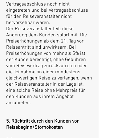
Vertragsabschluss noch nicht
eingetreten und bei Vertragsabschluss
für den Reiseveranstalter nicht
hervorsehbar waren.
Der Reiseveranstalter teilt diese
Änderung dem Kunden sofort mit. Die
Preiserhöhungen ab dem 21. Tag vor
Reiseantritt sind unwirksam. Bei
Preiserhöhungen von mehr als 5% ist
der Kunde berechtigt, ohne Gebühren
vom Reisevertrag zurückzutreten oder
die Teilnahme an einer mindestens
gleichwertigen Reise zu verlangen, wenn
der Reiseveranstalter in der Lage ist,
eine solche Reise ohne Mehrpreis für
den Kunden aus ihrem Angebot
anzubieten.
5. Rücktritt durch den Kunden vor
Reisebeginn/Stornokosten