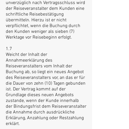
unverzüglich nach Vertragsschluss wird
der Reiseveranstalter dem Kunden eine
schriftliche Reisebestätigung
übermitteln. Hierzu ist er nicht
verpflichtet, wenn die Buchung durch
den Kunden weniger als sieben (7)
Werktage vor Reisebeginn erfolgt.
1.7
Weicht der Inhalt der
Annahmeerklärung des
Reiseveranstalters vom Inhalt der
Buchung ab, so liegt ein neues Angebot
des Reiseveranstalters vor, an das er für
die Dauer von zehn (10) Tagen gebunden
ist. Der Vertrag kommt auf der
Grundlage dieses neuen Angebots
zustande, wenn der Kunde innerhalb
der Bindungsfrist dem Reiseveranstalter
die Annahme durch ausdrückliche
Erklärung, Anzahlung oder Restzahlung
erklärt.