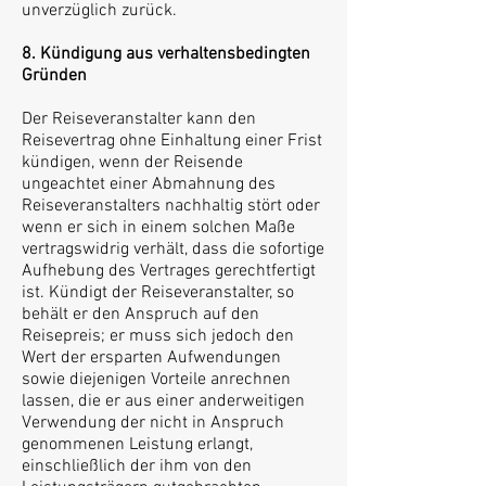
unverzüglich zurück.
8. Kündigung aus verhaltensbedingten
Gründen
Der Reiseveranstalter kann den
Reisevertrag ohne Einhaltung einer Frist
kündigen, wenn der Reisende
ungeachtet einer Abmahnung des
Reiseveranstalters nachhaltig stört oder
wenn er sich in einem solchen Maße
vertragswidrig verhält, dass die sofortige
Aufhebung des Vertrages gerechtfertigt
ist. Kündigt der Reiseveranstalter, so
behält er den Anspruch auf den
Reisepreis; er muss sich jedoch den
Wert der ersparten Aufwendungen
sowie diejenigen Vorteile anrechnen
lassen, die er aus einer anderweitigen
Verwendung der nicht in Anspruch
genommenen Leistung erlangt,
einschließlich der ihm von den