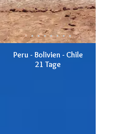
Peru - Bolivien - Chile
21 Tage