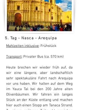
5. Tag - Nasca - Arequipa
Mahlzeiten inklusive
: Frühstück
Transport
: Privater Bus (ca. 570 km)
Heute brechen wir wieder früh auf, da
wir eine längere, aber landschaftlich
sehr spektakuläre Fahrt nach Arequipa
vor uns haben. Wir halten auf dem Weg
im Yauca Tal bei den 200 Jahre alten
Olivenbäumen. Wir fahren ein langes
Stück an der Küste entlang und machen
hier auch einen Stopp am Tanaca Strand.