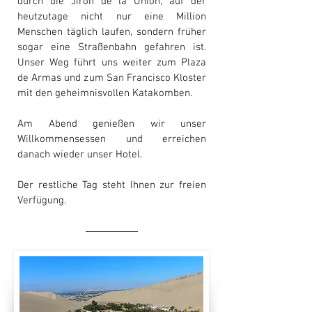
durch die Jirón de la Unión, auf der
heutzutage nicht nur eine Million
Menschen täglich laufen, sondern früher
sogar eine Straßenbahn gefahren ist.
Unser Weg führt uns weiter zum Plaza
de Armas und zum San Francisco Kloster
mit den geheimnisvollen Katakomben.
Am Abend genießen wir unser
Willkommensessen und erreichen
danach wieder unser Hotel.
Der restliche Tag steht Ihnen zur freien
Verfügung.