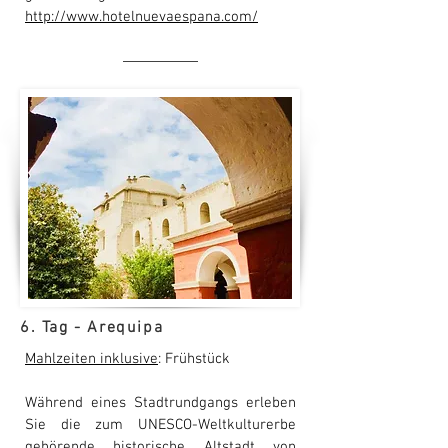
http://www.hotelnuevaespana.com/
6. Tag - Arequipa
Mahlzeiten inklusive
: Frühstück
Während eines Stadtrundgangs erleben
Sie die zum UNESCO-Weltkulturerbe
gehörende historische Altstadt von