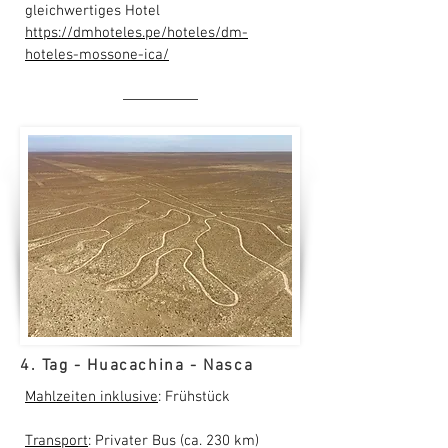
gleichwertiges Hotel
https://dmhoteles.pe/hoteles/dm-
hoteles-mossone-ica/
4. Tag - Huacachina - Nasca
Mahlzeiten inklusive
: Frühstück
Transport
: Privater Bus (ca. 230 km)