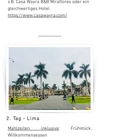
z.B. Casa Wayra B&B Miraflores oder ein
gleichwertiges Hotel
https://www.casawayra.com/
2. Tag - Lima
Mahlzeiten inklusive
: Frühstück,
Willkommensessen