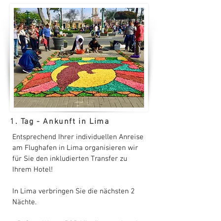
1. Tag - Ankunft in Lima
Entsprechend Ihrer individuellen Anreise
am Flughafen in Lima organisieren wir
für Sie den inkludierten Transfer zu
Ihrem Hotel!
In Lima verbringen Sie die nächsten 2
Nächte.