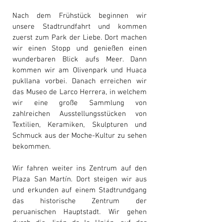
Nach dem Frühstück beginnen wir
unsere Stadtrundfahrt und kommen
zuerst zum Park der Liebe. Dort machen
wir einen Stopp und genießen einen
wunderbaren Blick aufs Meer. Dann
kommen wir am Olivenpark und Huaca
pukllana vorbei. Danach erreichen wir
das Museo de Larco Herrera, in welchem
wir eine große Sammlung von
zahlreichen Ausstellungsstücken von
Textilien, Keramiken, Skulpturen und
Schmuck aus der Moche-Kultur zu sehen
bekommen.
Wir fahren weiter ins Zentrum auf den
Plaza San Martín. Dort steigen wir aus
und erkunden auf einem Stadtrundgang
das historische Zentrum der
peruanischen Hauptstadt. Wir gehen