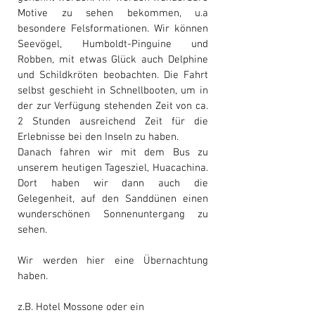
Motive zu sehen bekommen, u.a
besondere Felsformationen. Wir können
Seevögel, Humboldt-Pinguine und
Robben, mit etwas Glück auch Delphine
und Schildkröten beobachten. Die Fahrt
selbst geschieht in Schnellbooten, um in
der zur Verfügung stehenden Zeit von ca.
2 Stunden ausreichend Zeit für die
Erlebnisse bei den Inseln zu haben.
Danach fahren wir mit dem Bus zu
unserem heutigen Tagesziel, Huacachina.
Dort haben wir dann auch die
Gelegenheit, auf den Sanddünen einen
wunderschönen Sonnenuntergang zu
sehen.
Wir werden hier eine Übernachtung
haben.
z.B. Hotel Mossone oder ein