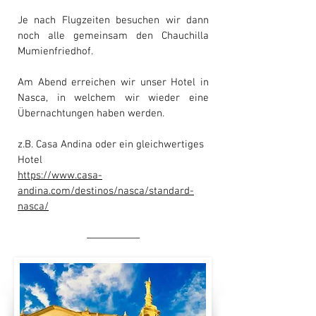
Je nach Flugzeiten besuchen wir dann
noch alle gemeinsam den Chauchilla
Mumienfriedhof.
Am Abend erreichen wir unser Hotel in
Nasca, in welchem wir wieder eine
Übernachtungen haben werden.
z.B. Casa Andina oder ein gleichwertiges
Hotel
https://www.casa-
andina.com/destinos/nasca/standard-
nasca/