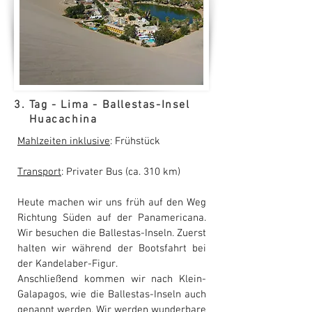
3. Tag - Lima - Ballestas-Insel
Huacachina
Mahlzeiten inklusive
: Frühstück
Transport
: Privater Bus (ca. 310 km)
Heute machen wir uns früh auf den Weg
Richtung Süden auf der Panamericana.
Wir besuchen die Ballestas-Inseln. Zuerst
halten wir während der Bootsfahrt bei
der Kandelaber-Figur.
Anschließend kommen wir nach Klein-
Galapagos, wie die Ballestas-Inseln auch
genannt werden. Wir werden wunderbare