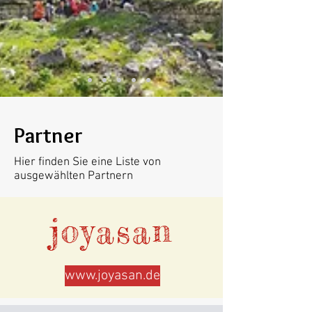
Partner
Hier finden Sie eine Liste von
ausgewählten Partnern
joyasan
www.joyasan.de