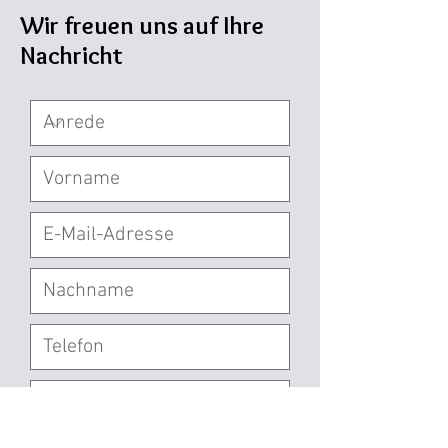
Wir freuen uns auf Ihre
Nachricht