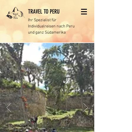
TRAVEL TO PERU
Ihr Spezialist für
Individualreisen
nach Peru
und ganz Südamerika