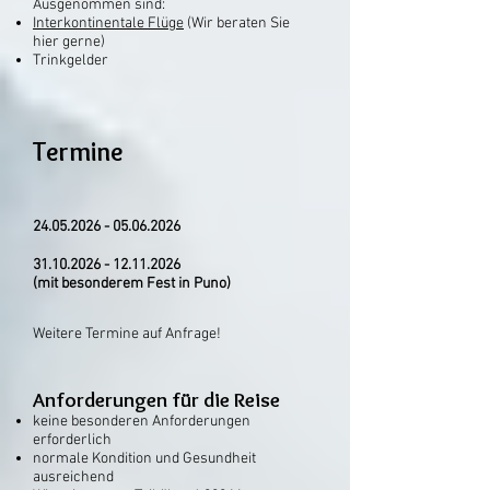
Ausgenommen sind:
Interkontinentale Flüge
(Wir beraten Sie
hier gerne)
Trinkgelder​
Termine
24.05.2026 - 05.06.2026
31.10.2026 - 12.11.2026
(mit besonderem Fest in Puno)
Weitere Termine auf Anfrage!
Anforderungen für die Reise
keine besonderen Anforderungen
erforderlich
normale Kondition und Gesundheit
ausreichend