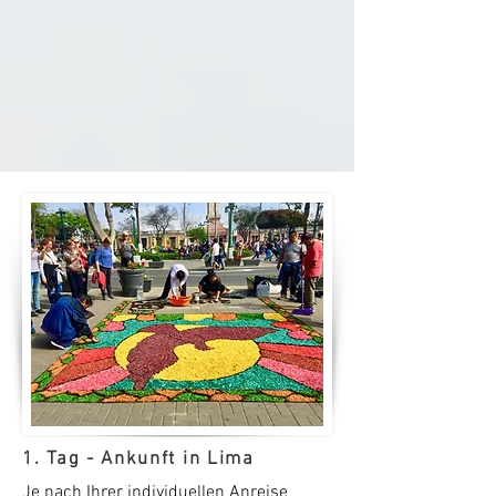
1. Tag - Ankunft in Lima
Je nach Ihrer individuellen Anreise