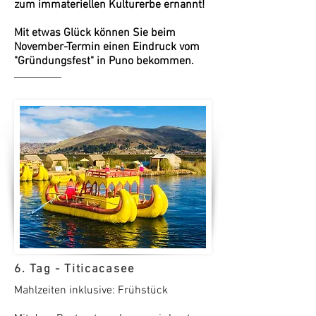
zum immateriellen Kulturerbe ernannt!
Mit etwas Glück können Sie beim
November-Termin einen Eindruck vom
"Gründungsfest" in Puno bekommen.
6. Tag - Titicacasee
Mahlzeiten inklusive: Frühstück