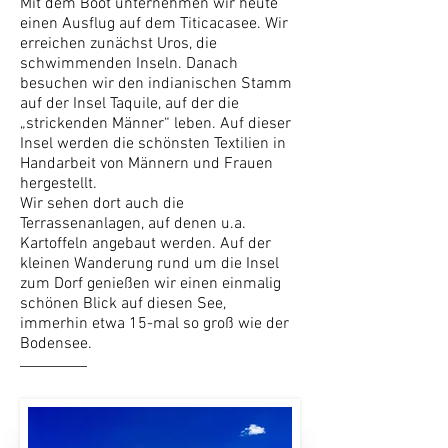
Mit dem Boot unternehmen wir heute
einen Ausflug auf dem Titicacasee. Wir
erreichen zunächst Uros, die
schwimmenden Inseln. Danach
besuchen wir den indianischen Stamm
auf der Insel Taquile, auf der die
„strickenden Männer“ leben. Auf dieser
Insel werden die schönsten Textilien in
Handarbeit von Männern und Frauen
hergestellt.
Wir sehen dort auch die
Terrassenanlagen, auf denen u.a.
Kartoffeln angebaut werden. Auf der
kleinen Wanderung rund um die Insel
zum Dorf genießen wir einen einmalig
schönen Blick auf diesen See,
immerhin etwa 15-mal so groß wie der
Bodensee.