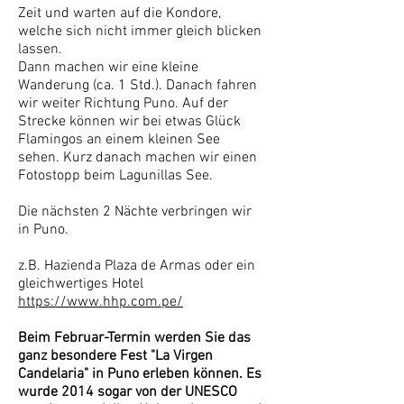
Zeit und warten auf die Kondore,
welche sich nicht immer gleich blicken
lassen.
Dann machen wir eine kleine
Wanderung (ca. 1 Std.). Danach fahren
wir weiter Richtung Puno. Auf der
Strecke können wir bei etwas Glück
Flamingos an einem kleinen See
sehen. Kurz danach machen wir einen
Fotostopp beim Lagunillas See.
​Die nächsten 2 Nächte verbringen wir
in Puno.
z.B. Hazienda Plaza de Armas oder ein
gleichwertiges Hotel
https://www.hhp.com.pe/
Beim Februar-Termin werden Sie das
ganz besondere Fest "La Virgen
Candelaria" in Puno erleben können. Es
wurde 2014 sogar von der UNESCO