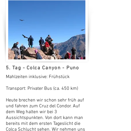
5. Tag - Colca Canyon -
Puno
Mahlzeiten inklusive: Frühstück
Transport: Privater Bus (ca. 450 km)
Heute brechen wir schon sehr früh auf
und fahren zum Cruz del Condor. Auf
dem Weg halten wir bei 3
Aussichtspunkten. Von dort kann man
bereits mit dem ersten Tageslicht die
Colca Schlucht sehen. Wir nehmen uns