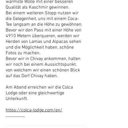
wärmste Wolle mit einer besseren
Qualität als Kaschmir gewinnen.
Bei einem weiteren Stopp nutzen wir
die Gelegenheit, uns mit einem Coca-
Tee langsam an die Höhe zu gewöhnen.
Bevor wir den Pass mit einer Höhe von
4910 Metern überqueren, werden wir
Herden von Lamas und Alpacas sehen
und die Möglichkeit haben, schöne
Fotos zu machen.
Bevor wir in Chivay ankommen, halten
wir noch bei einem Aussichtspunkt,
von welchem wir einen schönen Blick
auf das Dorf Chivay haben.
Am Abend erreichen wir die Colca
Lodge oder eine gleichwertige
Unterkunft.
https://colca-lodge.com/en/