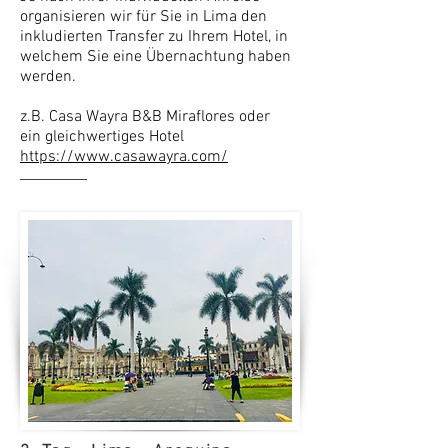
organisieren wir für Sie in Lima den
inkludierten Transfer zu Ihrem Hotel, in
welchem Sie eine Übernachtung haben
werden.
z.B. Casa Wayra B&B Miraflores oder
ein gleichwertiges Hotel
https://www.casawayra.com/