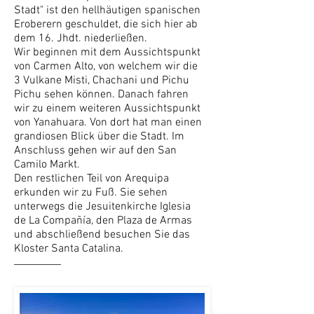
Stadt" ist den hellhäutigen spanischen
Eroberern geschuldet, die sich hier ab
dem 16. Jhdt. niederließen.
Wir beginnen mit dem Aussichtspunkt
von Carmen Alto, von welchem wir die
3 Vulkane Misti, Chachani und Pichu
Pichu sehen können. Danach fahren
wir zu einem weiteren Aussichtspunkt
von Yanahuara. Von dort hat man einen
grandiosen Blick über die Stadt. Im
Anschluss gehen wir auf den San
Camilo Markt.
Den restlichen Teil von Arequipa
erkunden wir zu Fuß. Sie sehen
unterwegs die Jesuitenkirche Iglesia
de La Compañía, den Plaza de Armas
und abschließend besuchen Sie das
Kloster Santa Catalina.