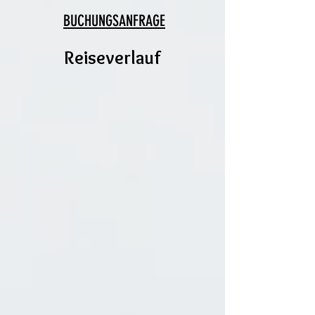
BUCHUNGSANFRAGE
Reiseverlauf