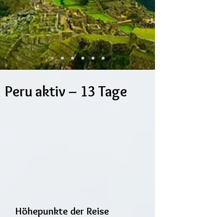
Peru aktiv – 13 Tage
Höhepunkte der Reise