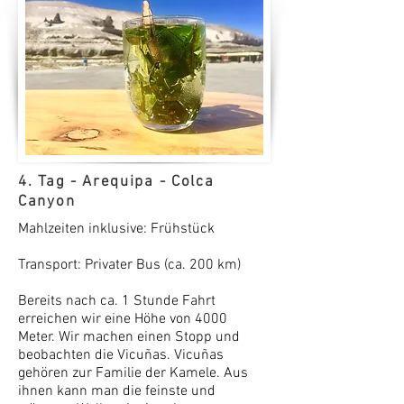
4. Tag - Arequipa - Colca
Canyon
Mahlzeiten inklusive: Frühstück
Transport: Privater Bus (ca. 200 km)
Bereits nach ca. 1 Stunde Fahrt
erreichen wir eine Höhe von 4000
Meter. Wir machen einen Stopp und
beobachten die Vicuñas. Vicuñas
gehören zur Familie der Kamele. Aus
ihnen kann man die feinste und