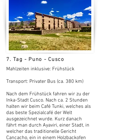
7. Tag - Puno - Cusco
Mahlzeiten inklusive: Frühstück
Transport: Privater Bus (ca. 380 km)
Nach dem Frühstück fahren wir zu der
Inka-Stadt Cusco. Nach ca. 2 Stunden
halten wir beim Café Tunki, welches als
das beste Spezialcafé der Welt
ausgezeichnet wurde. Kurz danach
fährt man durch Ayaviri, einer Stadt, in
welcher das traditionelle Gericht
Cancacho, ein in einem Holzbackofen