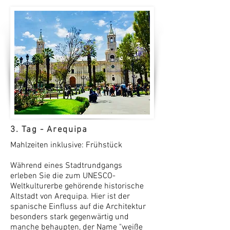
3. Tag - Arequipa
Mahlzeiten inklusive: Frühstück
Während eines Stadtrundgangs
erleben Sie die zum UNESCO-
Weltkulturerbe gehörende historische
Altstadt von Arequipa. Hier ist der
spanische Einfluss auf die Architektur
besonders stark gegenwärtig und
manche behaupten, der Name "weiße