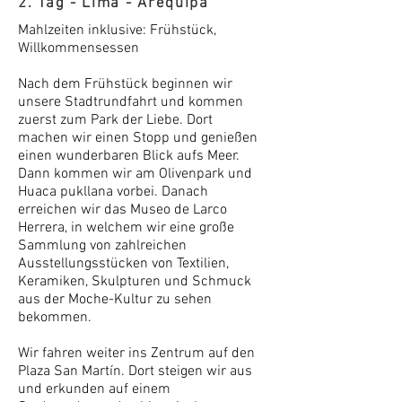
2. Tag - Lima - Arequipa
Mahlzeiten inklusive: Frühstück,
Willkommensessen
Nach dem Frühstück beginnen wir
unsere Stadtrundfahrt und kommen
zuerst zum Park der Liebe. Dort
machen wir einen Stopp und genießen
einen wunderbaren Blick aufs Meer.
Dann kommen wir am Olivenpark und
Huaca pukllana vorbei. Danach
erreichen wir das Museo de Larco
Herrera, in welchem wir eine große
Sammlung von zahlreichen
Ausstellungsstücken von Textilien,
Keramiken, Skulpturen und Schmuck
aus der Moche-Kultur zu sehen
bekommen.
Wir fahren weiter ins Zentrum auf den
Plaza San Martín. Dort steigen wir aus
und erkunden auf einem